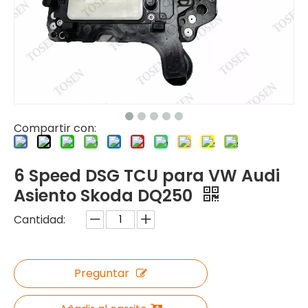
Compartir con:
6 Speed ​​DSG TCU para VW Audi
Asiento Skoda DQ250
Cantidad:
Preguntar