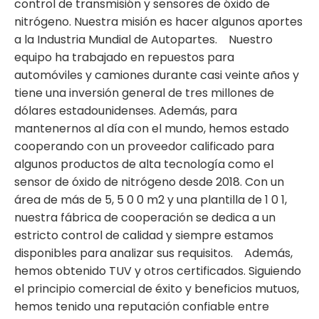
control de transmisión y sensores de óxido de
nitrógeno. Nuestra misión es hacer algunos aportes
a la Industria Mundial de Autopartes. Nuestro
equipo ha trabajado en repuestos para
automóviles y camiones durante casi veinte años y
tiene una inversión general de tres millones de
dólares estadounidenses. Además, para
mantenernos al día con el mundo, hemos estado
cooperando con un proveedor calificado para
algunos productos de alta tecnología como el
sensor de óxido de nitrógeno desde 2018. Con un
área de más de 5, 5 0 0 m2 y una plantilla de 1 0 1,
nuestra fábrica de cooperación se dedica a un
estricto control de calidad y siempre estamos
disponibles para analizar sus requisitos. Además,
hemos obtenido TUV y otros certificados. Siguiendo
el principio comercial de éxito y beneficios mutuos,
hemos tenido una reputación confiable entre