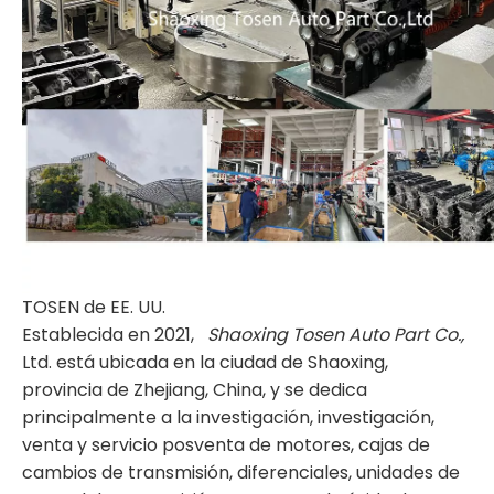
TOSEN de EE. UU.
Establecida en 2021,
Shaoxing Tosen Auto Part Co.,
Ltd. está ubicada en la ciudad de Shaoxing,
provincia de Zhejiang, China, y se dedica
principalmente a la investigación, investigación,
venta y servicio posventa de motores, cajas de
cambios de transmisión, diferenciales, unidades de