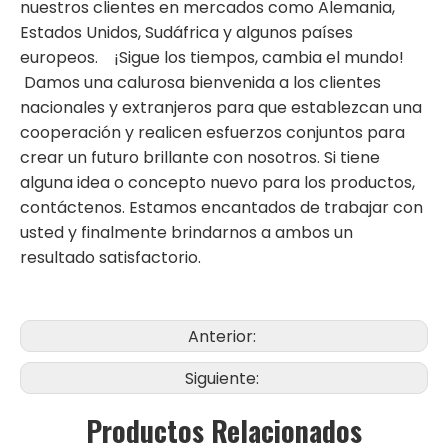
nuestros clientes en mercados como Alemania,
Estados Unidos, Sudáfrica y algunos países
europeos. ¡Sigue los tiempos, cambia el mundo!
Damos una calurosa bienvenida a los clientes
nacionales y extranjeros para que establezcan una
cooperación y realicen esfuerzos conjuntos para
crear un futuro brillante con nosotros. Si tiene
alguna idea o concepto nuevo para los productos,
contáctenos. Estamos encantados de trabajar con
usted y finalmente brindarnos a ambos un
resultado satisfactorio.
Anterior:
Siguiente:
Productos Relacionados