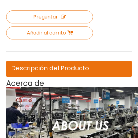
Preguntar
Añadir al carrito
Descripción del Producto
Acerca de