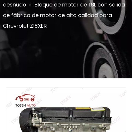
desnudo
»
Bloque de motor de 1.8L con salida
de fábrica de motor de alta calidad para
Chevrolet Z18XER