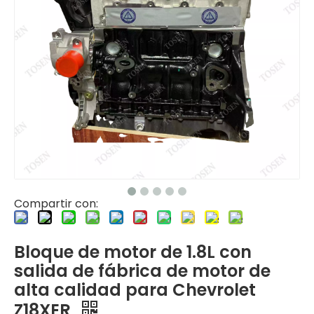
Compartir con:
Bloque de motor de 1.8L con
salida de fábrica de motor de
alta calidad para Chevrolet
Z18XER