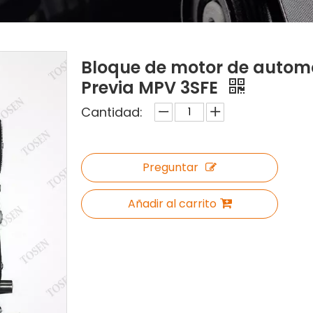
Bloque de motor de automó
Previa MPV 3SFE
Cantidad:
Preguntar
Añadir al carrito