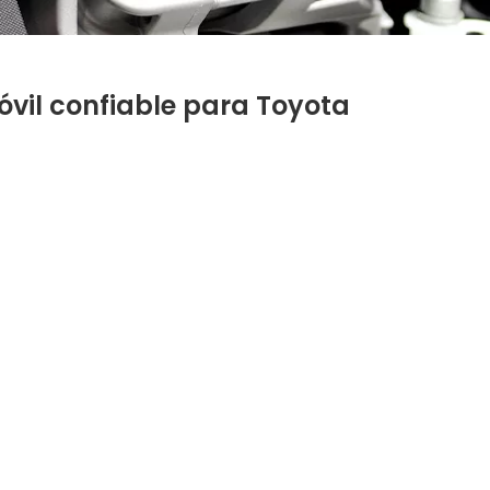
vil confiable para Toyota