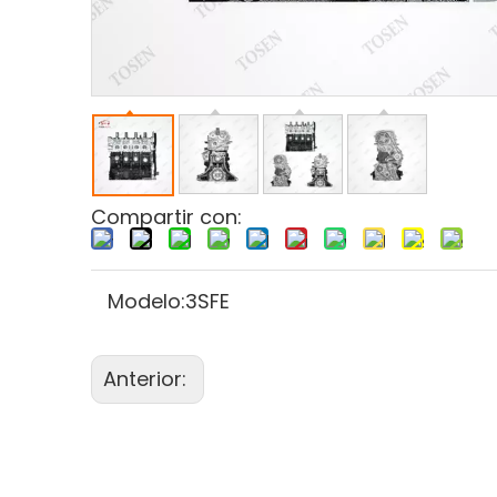
Compartir con:
Modelo:
3SFE
Anterior: