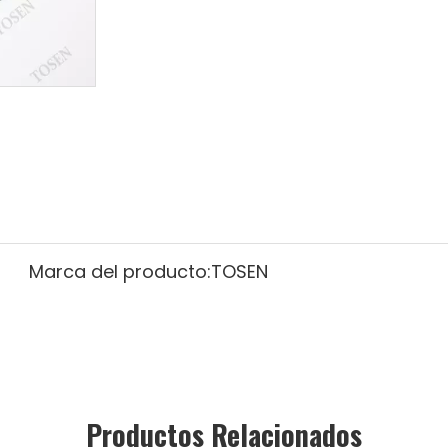
Marca del producto:
TOSEN
Productos Relacionados