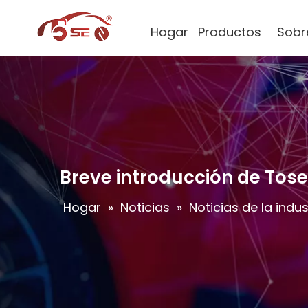
Hogar
Productos
Sobr
Breve introducción de Tos
Hogar
»
Noticias
»
Noticias de la indus