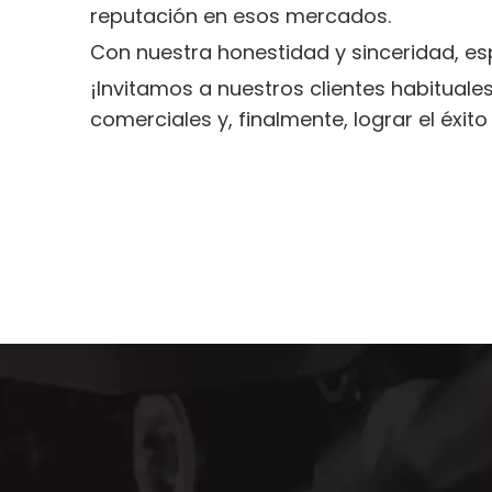
reputación en esos mercados.
Con nuestra honestidad y sinceridad, e
¡Invitamos a nuestros clientes habituale
comerciales y, finalmente, lograr el éxit