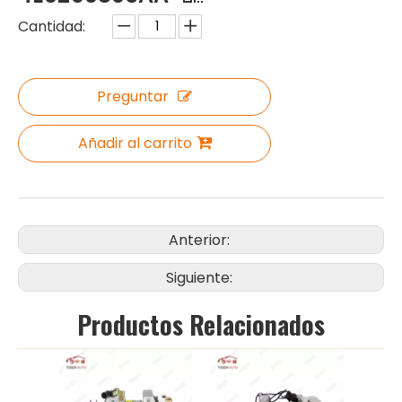
Cantidad:
Preguntar
Añadir al carrito
Anterior:
Siguiente:
Productos Relacionados