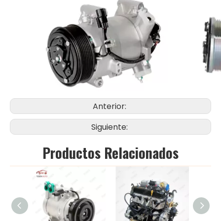
Anterior:
Siguiente:
Productos Relacionados