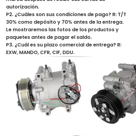
autorización.
P2. ¿Cuáles son sus condiciones de pago? R: T/T
30% como depósito y 70% antes de la entrega.
Le mostraremos las fotos de los productos y
paquetes antes de pagar el saldo.
P3. ¿Cuál es su plazo comercial de entrega? R:
EXW, MANDO, CFR, CIF, DDU.