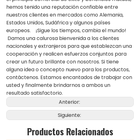
hemos tenido una reputación confiable entre
nuestros clientes en mercados como Alemania,
Estados Unidos, Sudáfrica y algunos países
europeos. ¡Sigue los tiempos, cambia el mundo!
Damos una calurosa bienvenida a los clientes
nacionales y extranjeros para que establezcan una
cooperación y realicen esfuerzos conjuntos para
crear un futuro brillante con nosotros. Si tiene
alguna idea o concepto nuevo para los productos,
contáctenos. Estamos encantados de trabajar con
usted y finalmente brindarnos a ambos un
resultado satisfactorio.
Anterior:
Siguiente:
Productos Relacionados