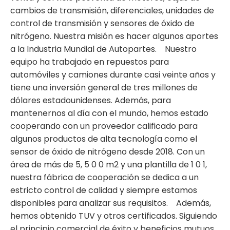
cambios de transmisión, diferenciales, unidades de
control de transmisión y sensores de óxido de
nitrógeno. Nuestra misión es hacer algunos aportes
a la Industria Mundial de Autopartes. Nuestro
equipo ha trabajado en repuestos para
automóviles y camiones durante casi veinte años y
tiene una inversión general de tres millones de
dólares estadounidenses. Además, para
mantenernos al día con el mundo, hemos estado
cooperando con un proveedor calificado para
algunos productos de alta tecnología como el
sensor de óxido de nitrógeno desde 2018. Con un
área de más de 5, 5 0 0 m2 y una plantilla de 1 0 1,
nuestra fábrica de cooperación se dedica a un
estricto control de calidad y siempre estamos
disponibles para analizar sus requisitos. Además,
hemos obtenido TUV y otros certificados. Siguiendo
el principio comercial de éxito y beneficios mutuos,