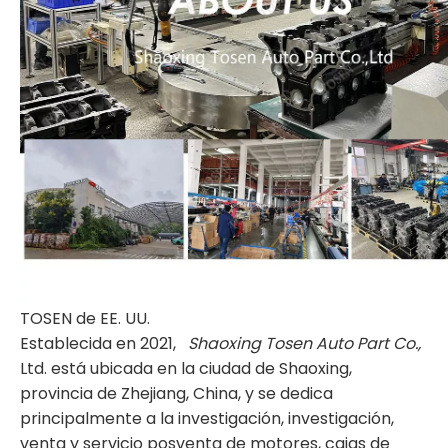
TOSEN de EE. UU.
Establecida en 2021,
Shaoxing Tosen Auto Part Co.,
Ltd. está ubicada en la ciudad de Shaoxing,
provincia de Zhejiang, China, y se dedica
principalmente a la investigación, investigación,
venta y servicio posventa de motores, cajas de