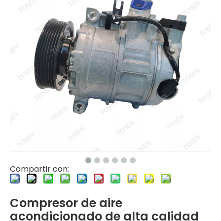
Compartir con:
Compresor de aire
acondicionado de alta calidad