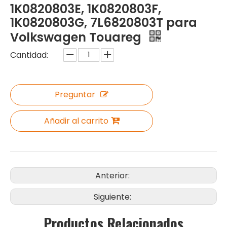
1K0820803E, 1K0820803F,
1K0820803G, 7L6820803T para
Volkswagen Touareg
Cantidad:
Preguntar
Añadir al carrito
Anterior:
Siguiente:
Productos Relacionados