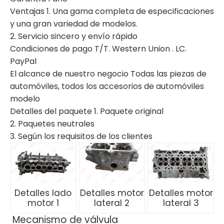
Ventajas 1. Una gama completa de especificaciones
y una gran variedad de modelos.
2. Servicio sincero y envío rápido
Condiciones de pago T/T. Western Union . LC.
PayPal
El alcance de nuestro negocio Todas las piezas de
automóviles, todos los accesorios de automóviles
modelo
Detalles del paquete 1. Paquete original
2. Paquetes neutrales
3. Según los requisitos de los clientes
Detalles lado
Detalles motor
Detalles motor
motor 1
lateral 2
lateral 3
Mecanismo de válvula