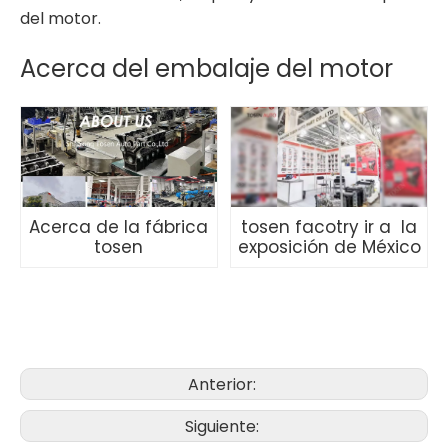
del motor.
Acerca del embalaje del motor
Acerca de la fábrica
tosen facotry ir a la
tosen
exposición de México
Anterior:
Siguiente: