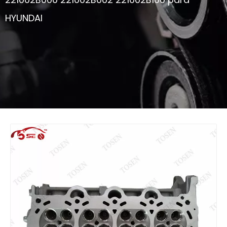
HYUNDAI