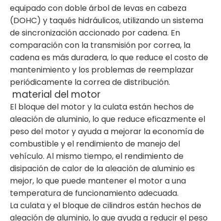
equipado con doble árbol de levas en cabeza
(DOHC) y taqués hidráulicos, utilizando un sistema
de sincronización accionado por cadena. En
comparación con la transmisión por correa, la
cadena es más duradera, lo que reduce el costo de
mantenimiento y los problemas de reemplazar
periódicamente la correa de distribución.
material del motor
El bloque del motor y la culata están hechos de
aleación de aluminio, lo que reduce eficazmente el
peso del motor y ayuda a mejorar la economía de
combustible y el rendimiento de manejo del
vehículo. Al mismo tiempo, el rendimiento de
disipación de calor de la aleación de aluminio es
mejor, lo que puede mantener el motor a una
temperatura de funcionamiento adecuada.
La culata y el bloque de cilindros están hechos de
aleación de aluminio, lo que ayuda a reducir el peso