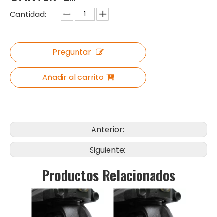
Cantidad:
Preguntar
Añadir al carrito
Anterior:
Siguiente:
Productos Relacionados