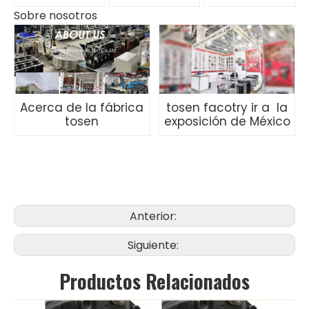
Sobre nosotros
Acerca de la fábrica
tosen facotry ir a la
tosen
exposición de México
Anterior:
Siguiente:
Productos Relacionados