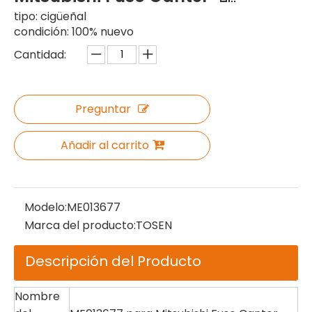
tipo: cigüeñal
condición: 100% nuevo
Cantidad:
Preguntar
Añadir al carrito
Modelo:
ME013677
Marca del producto:
TOSEN
Descripción del Producto
Nombre