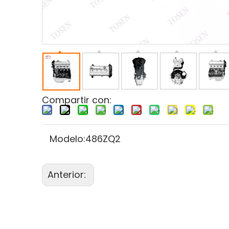
Compartir con:
Modelo:
486ZQ2
Anterior: