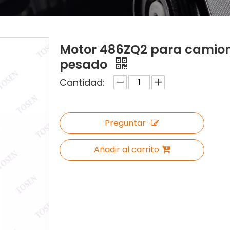
Motor 486ZQ2 para camion
pesado
Cantidad:
Preguntar
Añadir al carrito