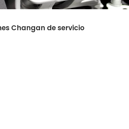
es Changan de servicio