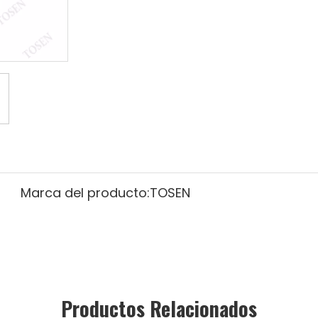
Marca del producto:
TOSEN
Productos Relacionados