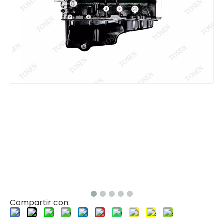
Compartir con: