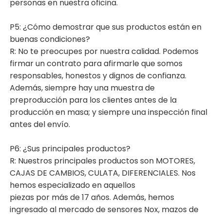
personas en nuestra oficina.
P5: ¿Cómo demostrar que sus productos están en
buenas condiciones?
R: No te preocupes por nuestra calidad. Podemos
firmar un contrato para afirmarle que somos
responsables, honestos y dignos de confianza.
Además, siempre hay una muestra de
preproducción para los clientes antes de la
producción en masa; y siempre una inspección final
antes del envío.
P6: ¿Sus principales productos?
R: Nuestros principales productos son MOTORES,
CAJAS DE CAMBIOS, CULATA, DIFERENCIALES. Nos
hemos especializado en aquellos
piezas por más de 17 años. Además, hemos
ingresado al mercado de sensores Nox, mazos de