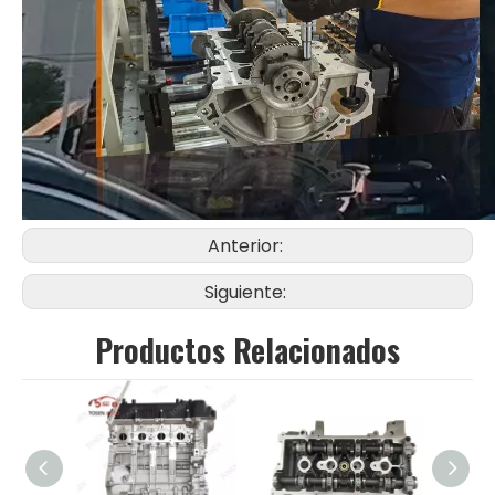
Anterior:
Siguiente:
Productos Relacionados