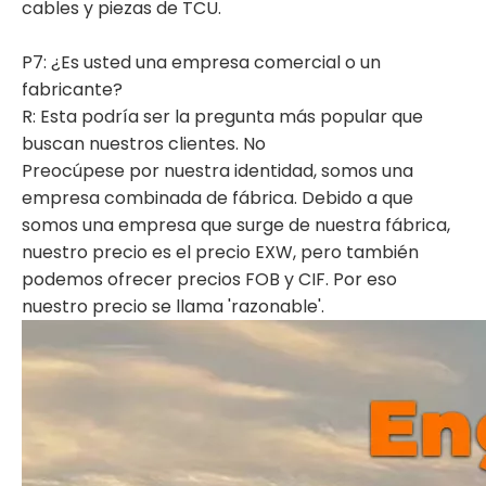
cables y piezas de TCU.
P7: ¿Es usted una empresa comercial o un
fabricante?
R: Esta podría ser la pregunta más popular que
buscan nuestros clientes. No
Preocúpese por nuestra identidad, somos una
empresa combinada de fábrica. Debido a que
somos una empresa que surge de nuestra fábrica,
nuestro precio es el precio EXW, pero también
podemos ofrecer precios FOB y CIF. Por eso
nuestro precio se llama 'razonable'.