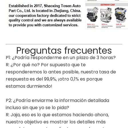
Preguntas frecuentes
P1: ¿Podría responderme en un plazo de 3 horas?
R: ¿Por qué no? Por supuesto que te
responderemos lo antes posible, nuestra tasa de
respuesta es del 99,9%, ¡otro 0,1% es porque
estamos durmiendo!
P2: ¿Podría enviarme la información detallada
incluso sin que yo se lo pida?
R: Jaja, eso es lo que estamos haciendo ahora,
nuestro objetivo es mostrar los detalles más