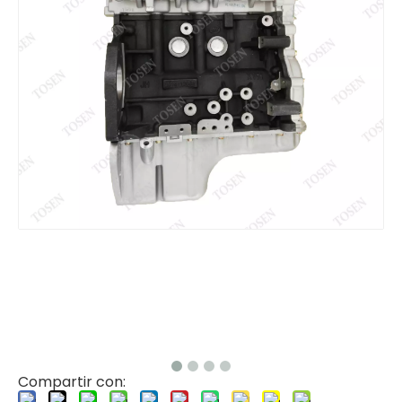
Compartir con: