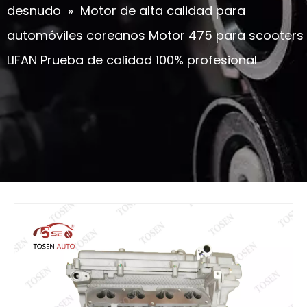
desnudo
»
Motor de alta calidad para
automóviles coreanos Motor 475 para scooters
LIFAN Prueba de calidad 100% profesional