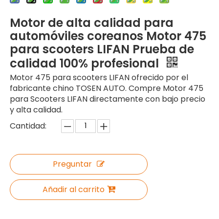
Motor de alta calidad para
automóviles coreanos Motor 475
para scooters LIFAN Prueba de
calidad 100% profesional
Motor 475 para scooters LIFAN ofrecido por el
fabricante chino TOSEN AUTO. Compre Motor 475
para Scooters LIFAN directamente con bajo precio
y alta calidad.
Cantidad:
Preguntar
Añadir al carrito