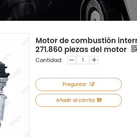
Motor de combustión inte
271.860 piezas del motor
Cantidad:
Preguntar
Añadir al carrito