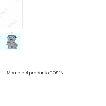
Marca del producto:
TOSEN