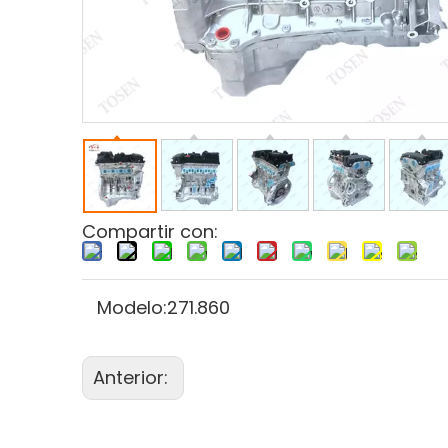
Compartir con:
Modelo:
271.860
Anterior: