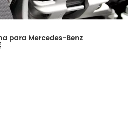
rna para Mercedes-Benz