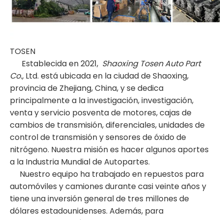
TOSEN
Establecida en 2021,
Shaoxing Tosen Auto Part
Co.,
Ltd. está ubicada en la ciudad de Shaoxing,
provincia de Zhejiang, China, y se dedica
principalmente a la investigación, investigación,
venta y servicio posventa de motores, cajas de
cambios de transmisión, diferenciales, unidades de
control de transmisión y sensores de óxido de
nitrógeno. Nuestra misión es hacer algunos aportes
a la Industria Mundial de Autopartes.
Nuestro equipo ha trabajado en repuestos para
automóviles y camiones durante casi veinte años y
tiene una inversión general de tres millones de
dólares estadounidenses. Además, para