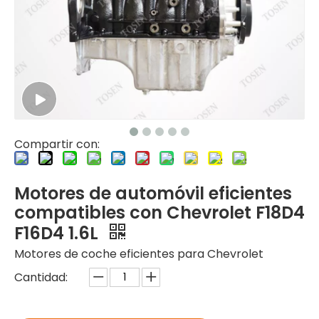
Compartir con:
Motores de automóvil eficientes
compatibles con Chevrolet F18D4
F16D4 1.6L
Motores de coche eficientes para Chevrolet
Cantidad: