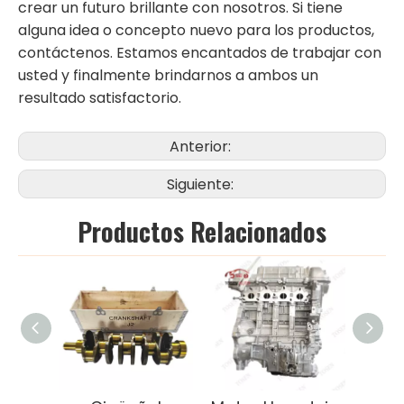
crear un futuro brillante con nosotros. Si tiene
alguna idea o concepto nuevo para los productos,
contáctenos. Estamos encantados de trabajar con
usted y finalmente brindarnos a ambos un
resultado satisfactorio.
Anterior:
Siguiente:
Productos Relacionados