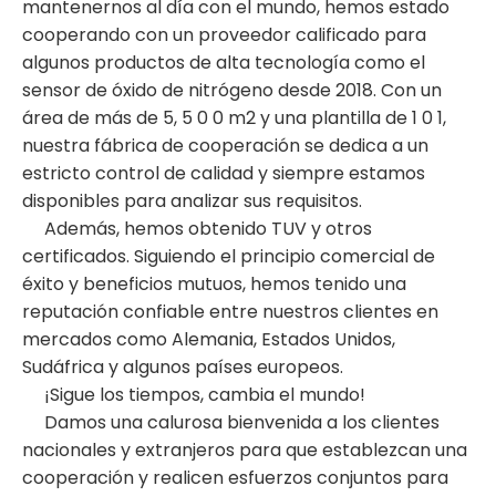
mantenernos al día con el mundo, hemos estado
cooperando con un proveedor calificado para
algunos productos de alta tecnología como el
sensor de óxido de nitrógeno desde 2018. Con un
área de más de 5, 5 0 0 m2 y una plantilla de 1 0 1,
nuestra fábrica de cooperación se dedica a un
estricto control de calidad y siempre estamos
disponibles para analizar sus requisitos.
Además, hemos obtenido TUV y otros
certificados. Siguiendo el principio comercial de
éxito y beneficios mutuos, hemos tenido una
reputación confiable entre nuestros clientes en
mercados como Alemania, Estados Unidos,
Sudáfrica y algunos países europeos.
¡Sigue los tiempos, cambia el mundo!
Damos una calurosa bienvenida a los clientes
nacionales y extranjeros para que establezcan una
cooperación y realicen esfuerzos conjuntos para