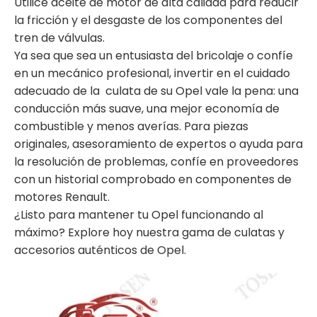
Utilice aceite de motor de alta calidad para reducir
la fricción y el desgaste de los componentes del
tren de válvulas.
Ya sea que sea un entusiasta del bricolaje o confíe
en un mecánico profesional, invertir en el cuidado
adecuado de la culata de su Opel vale la pena: una
conducción más suave, una mejor economía de
combustible y menos averías. Para piezas
originales, asesoramiento de expertos o ayuda para
la resolución de problemas, confíe en proveedores
con un historial comprobado en componentes de
motores Renault.
¿Listo para mantener tu Opel funcionando al
máximo? Explore hoy nuestra gama de culatas y
accesorios auténticos de Opel.