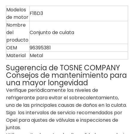
Modelos
F18D3
de motor
Nombre
del
Conjunto de culata
producto
OEM
96395381
Material
Metal
Sugerencia de TOSNE COMPANY
Consejos de mantenimiento para
una mayor longevidad
Verifique periódicamente los niveles de
refrigerante para evitar el sobrecalentamiento,
una de las principales causas de daños en la culata.
Siga los intervalos de servicio recomendados por
Opel para ajustes de válvulas e inspecciones de
juntas.