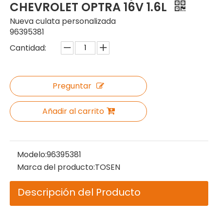
CHEVROLET OPTRA 16V 1.6L
Nueva culata personalizada
96395381
Cantidad:
Preguntar
Añadir al carrito
Modelo:
96395381
Marca del producto:
TOSEN
Descripción del Producto