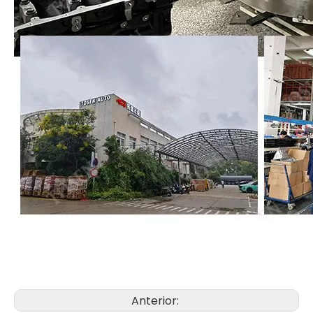
Anterior: