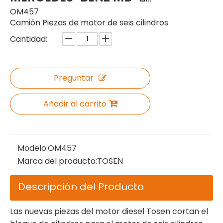
OM457
Camión Piezas de motor de seis cilindros
Cantidad:
Preguntar
Añadir al carrito
Modelo:
OM457
Marca del producto:
TOSEN
Descripción del Producto
Las nuevas piezas del motor diesel Tosen cortan el