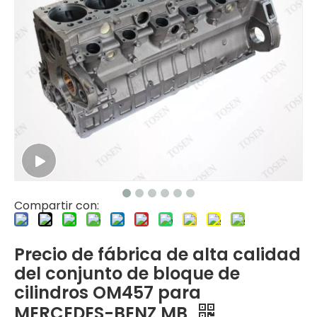
Compartir con:
Precio de fábrica de alta calidad
del conjunto de bloque de
cilindros OM457 para
MERCEDES-BENZ MB