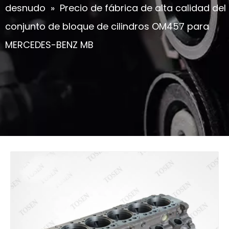
desnudo
»
Precio de fábrica de alta calidad del
conjunto de bloque de cilindros OM457 para
MERCEDES-BENZ MB