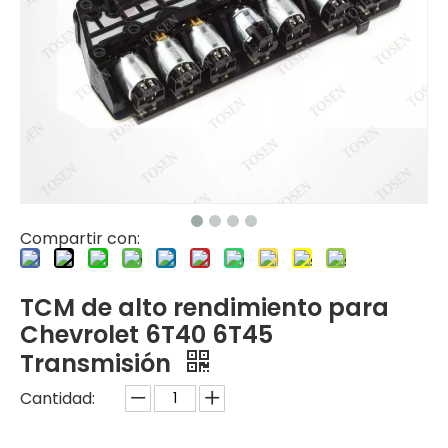
Compartir con:
TCM de alto rendimiento para
Chevrolet 6T40 6T45
Transmisión
Cantidad: