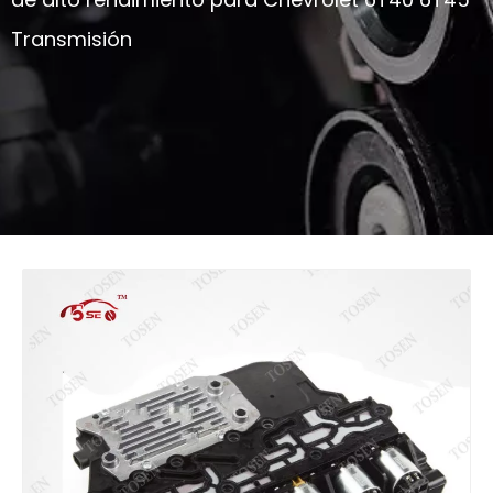
Transmisión