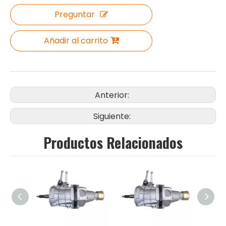
Preguntar
Añadir al carrito
Anterior:
Siguiente:
Productos Relacionados