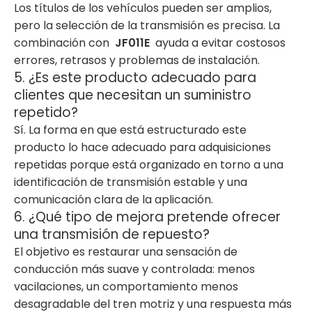
Los títulos de los vehículos pueden ser amplios,
pero la selección de la transmisión es precisa. La
combinación con
JF011E
ayuda a evitar costosos
errores, retrasos y problemas de instalación.
5. ¿Es este producto adecuado para
clientes que necesitan un suministro
repetido?
Sí. La forma en que está estructurado este
producto lo hace adecuado para adquisiciones
repetidas porque está organizado en torno a una
identificación de transmisión estable y una
comunicación clara de la aplicación.
6. ¿Qué tipo de mejora pretende ofrecer
una transmisión de repuesto?
El objetivo es restaurar una sensación de
conducción más suave y controlada: menos
vacilaciones, un comportamiento menos
desagradable del tren motriz y una respuesta más