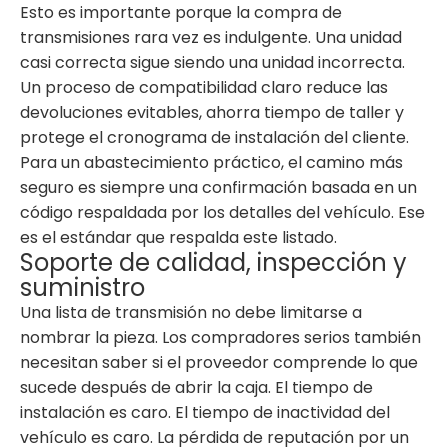
Esto es importante porque la compra de
transmisiones rara vez es indulgente. Una unidad
casi correcta sigue siendo una unidad incorrecta.
Un proceso de compatibilidad claro reduce las
devoluciones evitables, ahorra tiempo de taller y
protege el cronograma de instalación del cliente.
Para un abastecimiento práctico, el camino más
seguro es siempre una confirmación basada en un
código respaldada por los detalles del vehículo. Ese
es el estándar que respalda este listado.
Soporte de calidad, inspección y
suministro
Una lista de transmisión no debe limitarse a
nombrar la pieza. Los compradores serios también
necesitan saber si el proveedor comprende lo que
sucede después de abrir la caja. El tiempo de
instalación es caro. El tiempo de inactividad del
vehículo es caro. La pérdida de reputación por un