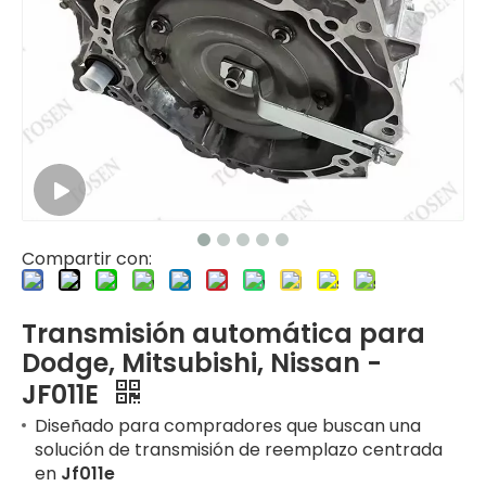
Compartir con:
Transmisión automática para
Dodge, Mitsubishi, Nissan -
JF011E
Diseñado para compradores que buscan una
solución de transmisión de reemplazo centrada
en
Jf011e