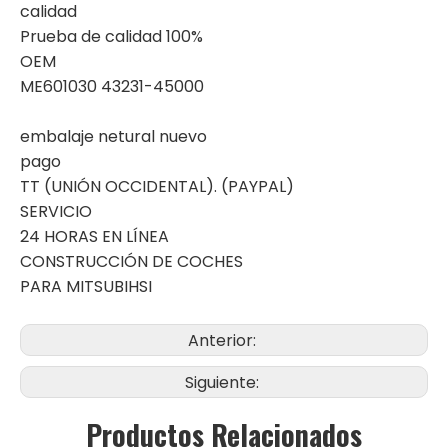
calidad
Prueba de calidad 100%
OEM
ME601030 43231-45000
embalaje netural nuevo
pago
TT (UNIÓN OCCIDENTAL). (PAYPAL)
SERVICIO
24 HORAS EN LÍNEA
CONSTRUCCIÓN DE COCHES
PARA MITSUBIHSI
Anterior:
Siguiente:
Productos Relacionados