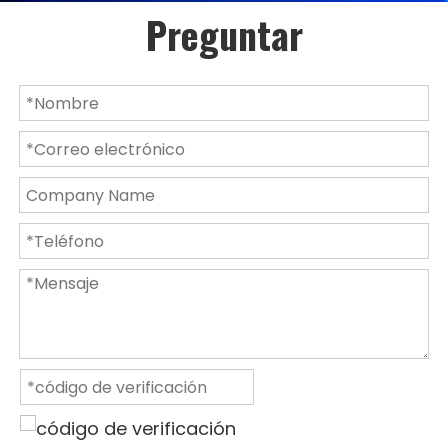
Preguntar