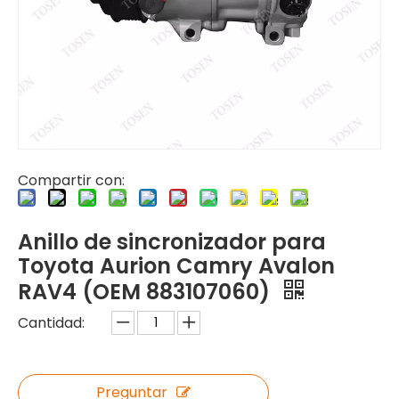
Compartir con:
Anillo de sincronizador para
Toyota Aurion Camry Avalon
RAV4 (OEM 883107060)
Cantidad:
Preguntar