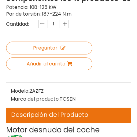
Potencia: 108-125 KW
Par de torsión: 187-224 N.m
Cantidad:
Preguntar
Añadir al carrito
Modelo:
2AZFZ
Marca del producto:
TOSEN
Descripción del Producto
Motor desnudo del coche