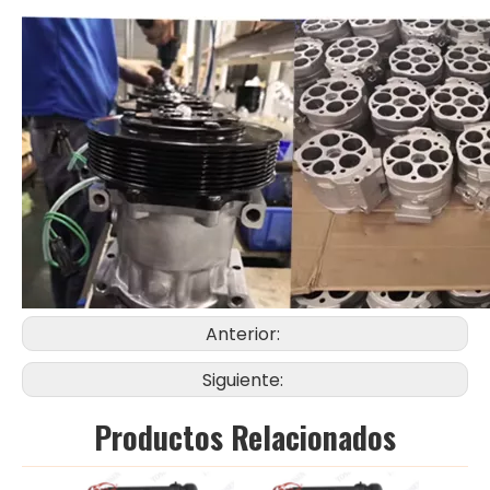
Anterior:
Siguiente:
Productos Relacionados