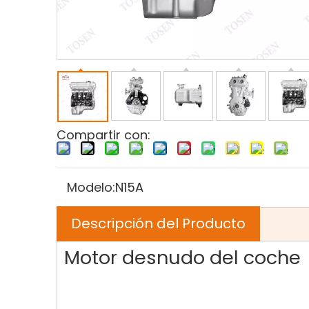
Compartir con:
Modelo:
N15A
Descripción del Producto
Motor desnudo del coche