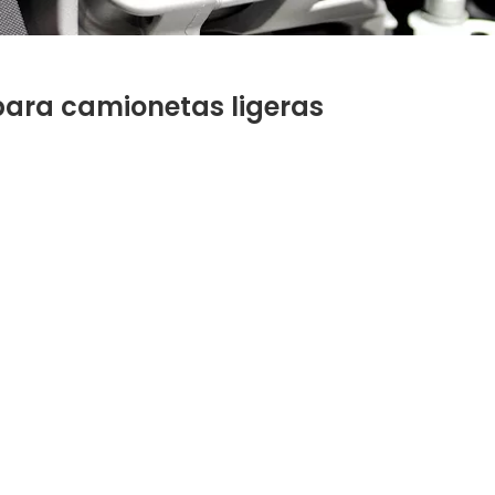
para camionetas ligeras