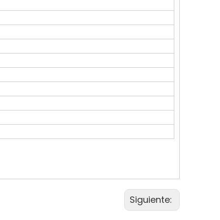
Siguiente: