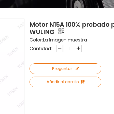
Motor N15A 100% probado 
WULING
Color:La imagen muestra
Cantidad:
Preguntar
Añadir al carrito