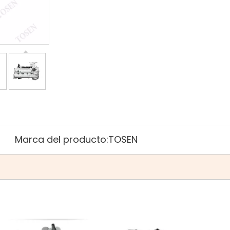
Marca del producto:
TOSEN