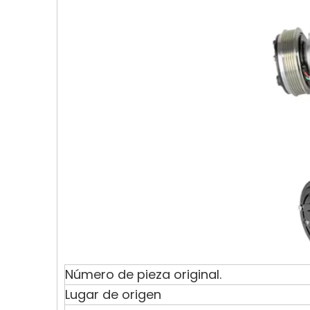
Número de pieza original.
Lugar de origen