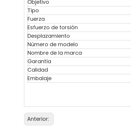
Objetivo
Tipo
Fuerza
Esfuerzo de torsión
Desplazamiento
Número de modelo
Nombre de la marca
Garantía
Calidad
Embalaje
Anterior: