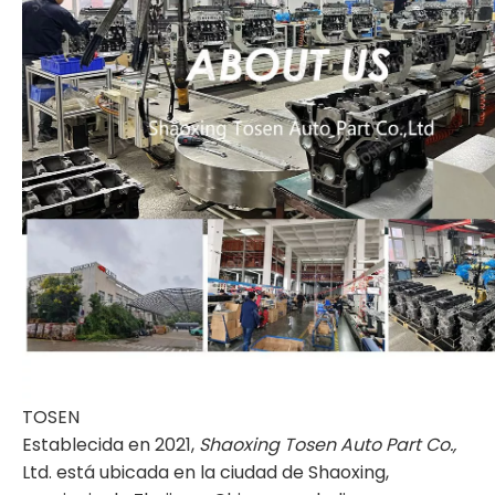
TOSEN
Establecida en 2021,
Shaoxing Tosen Auto Part Co.,
Ltd. está ubicada en la ciudad de Shaoxing,