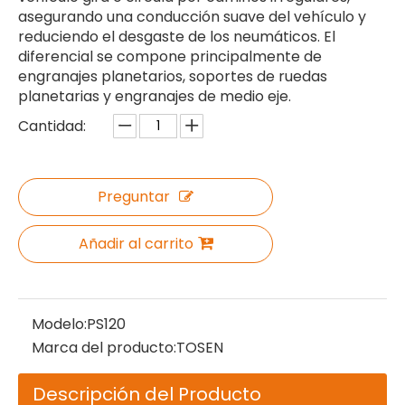
asegurando una conducción suave del vehículo y
reduciendo el desgaste de los neumáticos. El
diferencial se compone principalmente de
engranajes planetarios, soportes de ruedas
planetarias y engranajes de medio eje.
Cantidad:
Preguntar
Añadir al carrito
Modelo:
PS120
Marca del producto:
TOSEN
Descripción del Producto