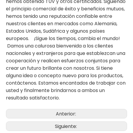
hemos obtenido TUV y otros certificados. Siguiendo
el principio comercial de éxito y beneficios mutuos,
hemos tenido una reputación confiable entre
nuestros clientes en mercados como Alemania,
Estados Unidos, Sudáfrica y algunos países
europeos. ¡Sigue los tiempos, cambia el mundo!
Damos una calurosa bienvenida a los clientes
nacionales y extranjeros para que establezcan una
cooperación y realicen esfuerzos conjuntos para
crear un futuro brillante con nosotros. Si tiene
alguna idea o concepto nuevo para los productos,
contáctenos. Estamos encantados de trabajar con
usted y finalmente brindarnos a ambos un
resultado satisfactorio.
Anterior:
Siguiente: