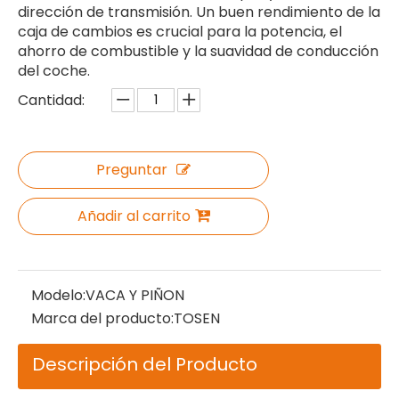
dirección de transmisión. Un buen rendimiento de la
caja de cambios es crucial para la potencia, el
ahorro de combustible y la suavidad de conducción
del coche.
Cantidad:
Preguntar
Añadir al carrito
Modelo:
VACA Y PIÑON
Marca del producto:
TOSEN
Descripción del Producto