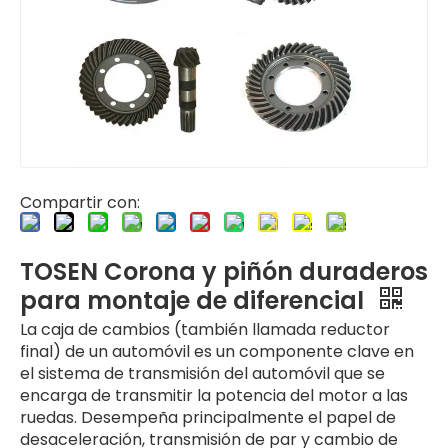
Compartir con:
TOSEN Corona y piñón duraderos
para montaje de diferencial
La caja de cambios (también llamada reductor
final) de un automóvil es un componente clave en
el sistema de transmisión del automóvil que se
encarga de transmitir la potencia del motor a las
ruedas. Desempeña principalmente el papel de
desaceleración, transmisión de par y cambio de