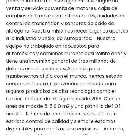
principalmente a la investigación, investigación,
venta y servicio posventa de motores, cajas de
cambios de transmisión, diferenciales, unidades de
control de transmisión y sensores de óxido de
nitrógeno. Nuestra misión es hacer algunos aportes
a la Industria Mundial de Autopartes. Nuestro
equipo ha trabajado en repuestos para
automóviles y camiones durante casi veinte años y
tiene una inversión general de tres millones de
dólares estadounidenses. Además, para
mantenernos al día con el mundo, hemos estado
cooperando con un proveedor calificado para
algunos productos de alta tecnología como el
sensor de óxido de nitrógeno desde 2018. Con un
área de más de 5, 5 0 0 m2 y una plantilla de 1 0 1,
nuestra fábrica de cooperación se dedica a un
estricto control de calidad y siempre estamos
disponibles para analizar sus requisitos. Además,