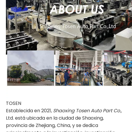
TOSEN
Establecida en 2021,
Shaoxing Tosen Auto Part Co.,
Ltd. está ubicada en la ciudad de Shaoxing,
provincia de Zhejiang, China, y se dedica