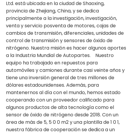
Ltd. está ubicada en la ciudad de Shaoxing,
provincia de Zhejiang, China, y se dedica
principalmente a la investigación, investigación,
venta y servicio posventa de motores, cajas de
cambios de transmisión, diferenciales, unidades de
control de transmisión y sensores de óxido de
nitrógeno. Nuestra misión es hacer algunos aportes
a la Industria Mundial de Autopartes. Nuestro
equipo ha trabajado en repuestos para
automóviles y camiones durante casi veinte años y
tiene una inversión general de tres millones de
dólares estadounidenses. Además, para
mantenernos al día con el mundo, hemos estado
cooperando con un proveedor calificado para
algunos productos de alta tecnología como el
sensor de óxido de nitrógeno desde 2018. Con un
área de más de 5, 5 0 0 m2 y una plantilla de 1 0 1,
nuestra fábrica de cooperación se dedica a un