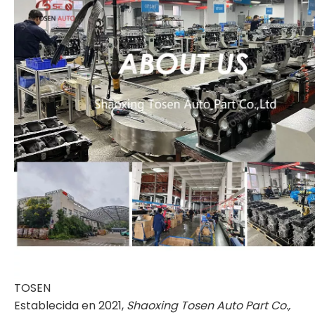
TOSEN
Establecida en 2021,
Shaoxing Tosen Auto Part Co.,