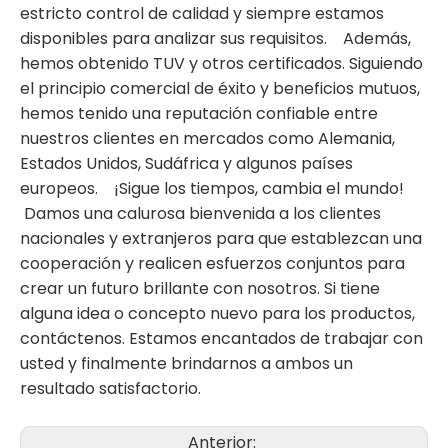
estricto control de calidad y siempre estamos
disponibles para analizar sus requisitos. Además,
hemos obtenido TUV y otros certificados. Siguiendo
el principio comercial de éxito y beneficios mutuos,
hemos tenido una reputación confiable entre
nuestros clientes en mercados como Alemania,
Estados Unidos, Sudáfrica y algunos países
europeos. ¡Sigue los tiempos, cambia el mundo!
Damos una calurosa bienvenida a los clientes
nacionales y extranjeros para que establezcan una
cooperación y realicen esfuerzos conjuntos para
crear un futuro brillante con nosotros. Si tiene
alguna idea o concepto nuevo para los productos,
contáctenos. Estamos encantados de trabajar con
usted y finalmente brindarnos a ambos un
resultado satisfactorio.
Anterior: