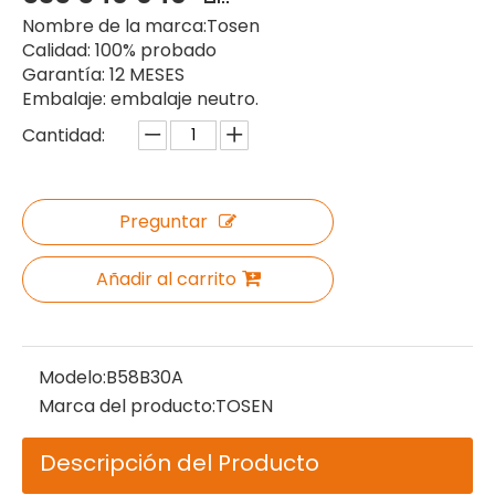
Nombre de la marca:Tosen
Calidad: 100% probado
Garantía: 12 MESES
Embalaje: embalaje neutro.
Cantidad:
Preguntar
Añadir al carrito
Modelo:
B58B30A
Marca del producto:
TOSEN
Descripción del Producto