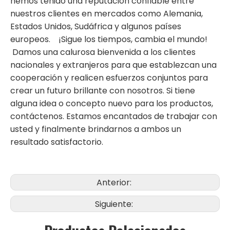
hemos tenido una reputación confiable entre
nuestros clientes en mercados como Alemania,
Estados Unidos, Sudáfrica y algunos países
europeos. ¡Sigue los tiempos, cambia el mundo!
Damos una calurosa bienvenida a los clientes
nacionales y extranjeros para que establezcan una
cooperación y realicen esfuerzos conjuntos para
crear un futuro brillante con nosotros. Si tiene
alguna idea o concepto nuevo para los productos,
contáctenos. Estamos encantados de trabajar con
usted y finalmente brindarnos a ambos un
resultado satisfactorio.
Anterior:
Siguiente: