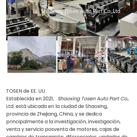
TOSEN de EE. UU.
Establecida en 2021,
Shaoxing Tosen Auto Part Co.,
Ltd. está ubicada en la ciudad de Shaoxing,
provincia de Zhejiang, China, y se dedica
principalmente a la investigación, investigación,
venta y servicio posventa de motores, cajas de
cambios de transmisión, diferenciales, unidades de