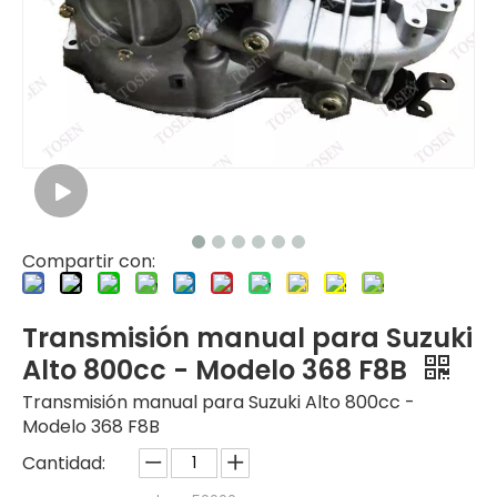
Compartir con:
Transmisión manual para Suzuki
Alto 800cc - Modelo 368 F8B
Transmisión manual para Suzuki Alto 800cc -
Modelo 368 F8B
Cantidad: