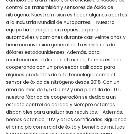
control de transmisión y sensores de óxido de
nitrógeno. Nuestra misión es hacer algunos aportes
a la Industria Mundial de Autopartes. Nuestro
equipo ha trabajado en repuestos para
automóviles y camiones durante casi veinte años y
tiene una inversión general de tres millones de
dólares estadounidenses. Además, para
mantenernos al día con el mundo, hemos estado
cooperando con un proveedor calificado para
algunos productos de alta tecnología como el
sensor de óxido de nitrógeno desde 2018. Con un
área de más de 5, 5 0 0 m2 y una plantilla de 1 0 1,
nuestra fábrica de cooperación se dedica a un
estricto control de calidad y siempre estamos
disponibles para analizar sus requisitos. Además,
hemos obtenido TUV y otros certificados. Siguiendo
el principio comercial de éxito y beneficios mutuos,