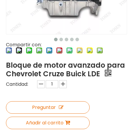
Compartir con:
Bloque de motor avanzado para
Chevrolet Cruze Buick LDE
Cantidad:
Preguntar
Añadir al carrito