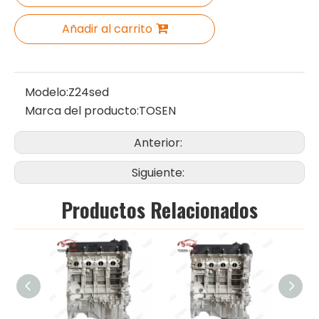
Añadir al carrito
Modelo:
Z24sed
Marca del producto:
TOSEN
Anterior:
Siguiente:
Productos Relacionados