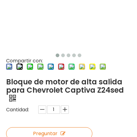
Compartir con:
Bloque de motor de alta salida
para Chevrolet Captiva Z24sed
Cantidad:
Preguntar