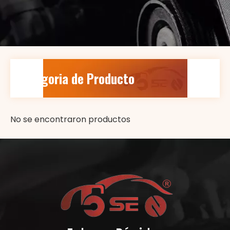
Categoria de Producto
No se encontraron productos